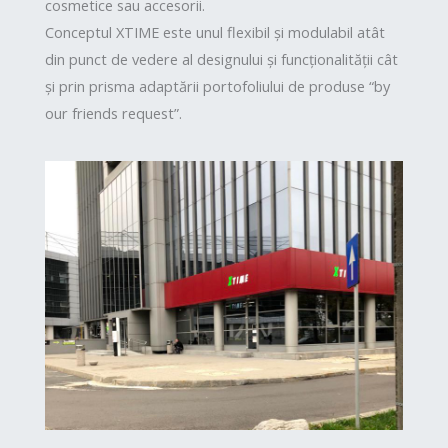
cosmetice sau accesorii.
Conceptul XTIME este unul flexibil și modulabil atât
din punct de vedere al designului și funcționalității cât
și prin prisma adaptării portofoliului de produse “by
our friends request”.