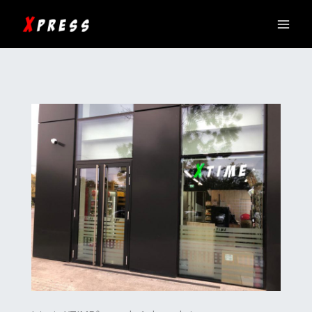
Skip
to
content